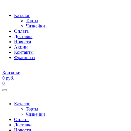
Каталог
Торты
Чизкейки
Оплата
Доставка
Новости
Акции
Контакты
Франшиза
Корзина:
0 руб.
0
Каталог
Торты
Чизкейки
Оплата
Доставка
Новости