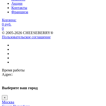
Акции
Контакты
Франшиза
Корзина:
0 руб.
0
© 2005-2026 CHEESEBERRY®
Пользовательское соглашение
Время работы
Адрес:
Выберите
ваш город
×
Москва