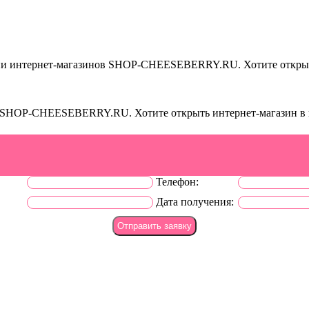
афии интернет-магазинов SHOP-CHEESEBERRY.RU.
Хотите откры
нов SHOP-CHEESEBERRY.RU.
Хотите открыть интернет-магазин в
Телефон:
Дата получения: