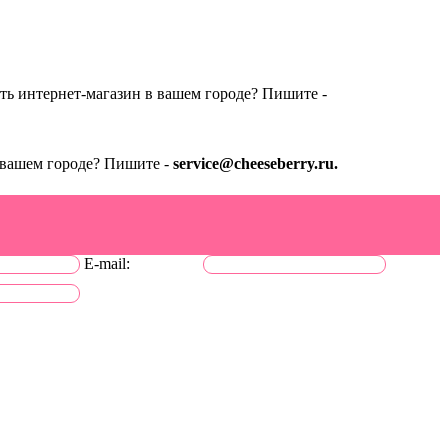
ть интернет-магазин в вашем городе? Пишите -
 вашем городе? Пишите -
service@cheeseberry.ru.
E-mail: