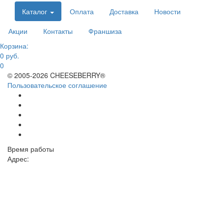
Каталог
Оплата
Доставка
Новости
Акции
Контакты
Франшиза
Корзина:
0 руб.
0
© 2005-2026 CHEESEBERRY®
Пользовательское соглашение
Время работы
Адрес: