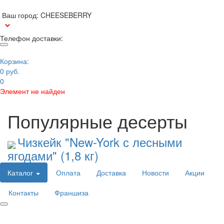
Ваш город:
CHEESEBERRY
Телефон доставки:
Корзина:
0 руб.
0
Элемент не найден
Популярные десерты
Чизкейк "New-York с лесными
ягодами" (1,8 кг)
Каталог
Оплата
Доставка
Новости
Акции
Контакты
Франшиза