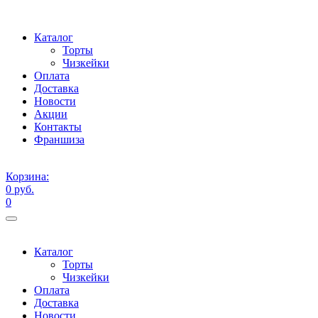
Каталог
Торты
Чизкейки
Оплата
Доставка
Новости
Акции
Контакты
Франшиза
Корзина:
0 руб.
0
Каталог
Торты
Чизкейки
Оплата
Доставка
Новости