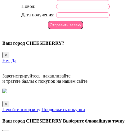
Повод:
Дата получения:
Ваш город
CHEESEBERRY?
×
Нет
Да
Зарегистрируйтесь, накапливайте
и тратьте баллы с покупок на нашем сайте.
×
Перейти в корзину
Продолжить покупки
Ваш город
CHEESEBERRY
Выберите
ближайшую точку