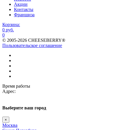
Акции
Контакты
Франшиза
Корзина:
0 руб.
0
© 2005-2026 CHEESEBERRY®
Пользовательское соглашение
Время работы
Адрес:
Выберите
ваш город
×
Москва