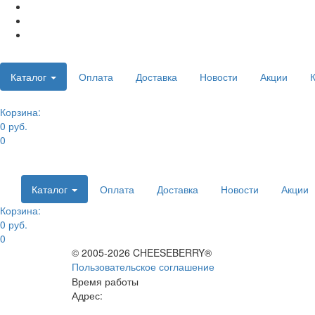
Каталог
Оплата
Доставка
Новости
Акции
Корзина:
0 руб.
0
Каталог
Оплата
Доставка
Новости
Акции
Корзина:
0 руб.
0
© 2005-2026 CHEESEBERRY®
Пользовательское соглашение
Время работы
Адрес: