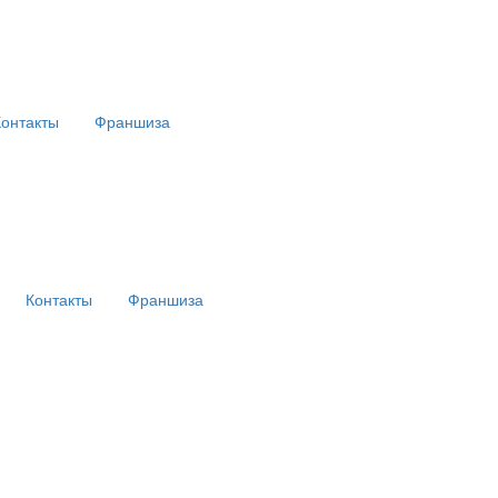
Контакты
Франшиза
Контакты
Франшиза