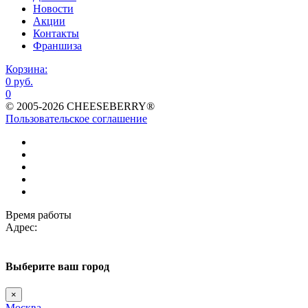
Новости
Акции
Контакты
Франшиза
Корзина:
0 руб.
0
© 2005-2026 CHEESEBERRY®
Пользовательское соглашение
Время работы
Адрес:
Выберите
ваш город
×
Москва