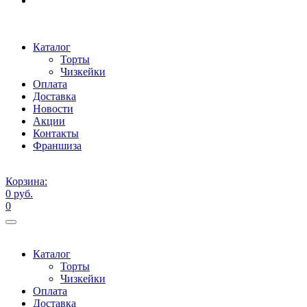
Каталог
Торты
Чизкейки
Оплата
Доставка
Новости
Акции
Контакты
Франшиза
Корзина:
0 руб.
0
Каталог
Торты
Чизкейки
Оплата
Доставка