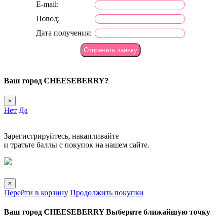
E-mail:
Повод:
Дата получения:
Ваш город
CHEESEBERRY?
×
Нет
Да
Зарегистрируйтесь, накапливайте
и тратьте баллы с покупок на нашем сайте.
×
Перейти в корзину
Продолжить покупки
Ваш город
CHEESEBERRY
Выберите
ближайшую точку