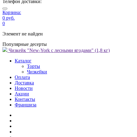
Телефон доставки:
Корзина:
0 руб.
0
Элемент не найден
Популярные десерты
Чизкейк "New-York с лесными ягодами" (1,8 кг)
Каталог
Торты
Чизкейки
Оплата
Доставка
Новости
Акции
Контакты
Франшиза