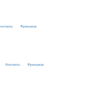
Контакты
Франшиза
Контакты
Франшиза