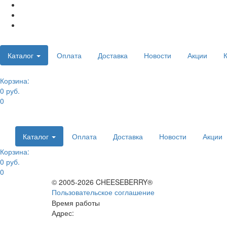
Каталог
Оплата
Доставка
Новости
Акции
Корзина:
0 руб.
0
Каталог
Оплата
Доставка
Новости
Акции
Корзина:
0 руб.
0
© 2005-2026 CHEESEBERRY®
Пользовательское соглашение
Время работы
Адрес: