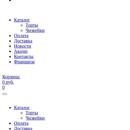
Каталог
Торты
Чизкейки
Оплата
Доставка
Новости
Акции
Контакты
Франшиза
Корзина:
0 руб.
0
Каталог
Торты
Чизкейки
Оплата
Доставка