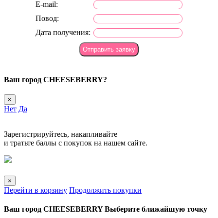
E-mail:
Повод:
Дата получения:
Ваш город
CHEESEBERRY?
×
Нет
Да
Зарегистрируйтесь, накапливайте
и тратьте баллы с покупок на нашем сайте.
×
Перейти в корзину
Продолжить покупки
Ваш город
CHEESEBERRY
Выберите
ближайшую точку