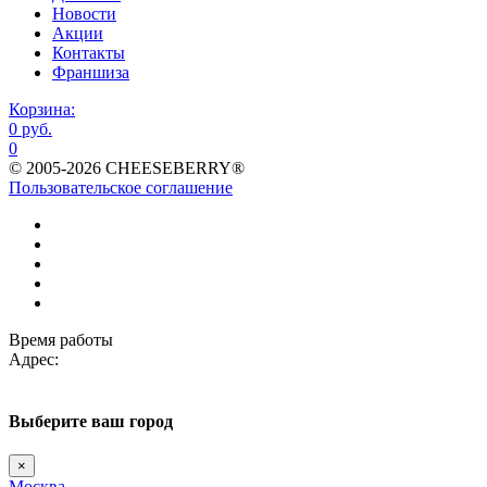
Новости
Акции
Контакты
Франшиза
Корзина:
0 руб.
0
© 2005-2026 CHEESEBERRY®
Пользовательское соглашение
Время работы
Адрес:
Выберите
ваш город
×
Москва