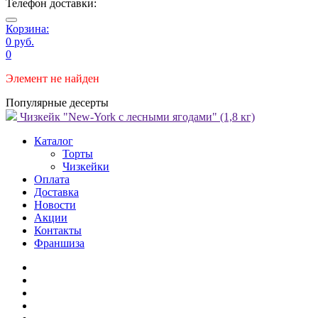
Телефон доставки:
Корзина:
0 руб.
0
Элемент не найден
Популярные десерты
Чизкейк "New-York с лесными ягодами" (1,8 кг)
Каталог
Торты
Чизкейки
Оплата
Доставка
Новости
Акции
Контакты
Франшиза