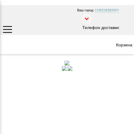
Ваш город:
CHEESEBERRY
Телефон доставки:
Корзина: