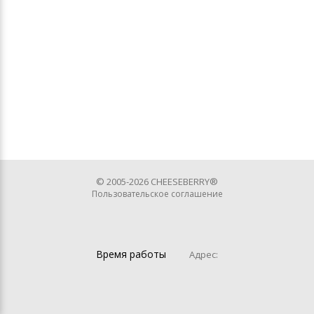
© 2005-2026 CHEESEBERRY®
Пользовательское соглашение
Время работы
Адрес: