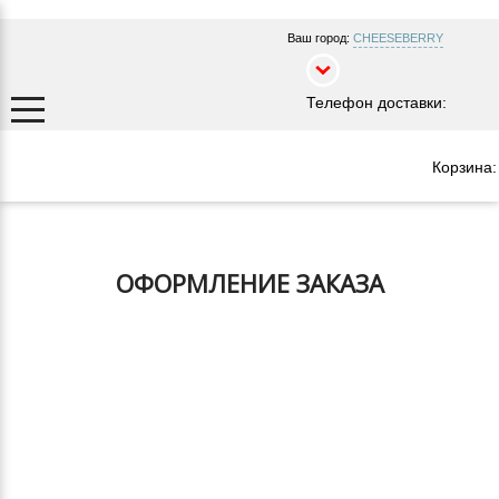
Ваш город:
CHEESEBERRY
Телефон доставки:
Корзина:
ОФОРМЛЕНИЕ ЗАКАЗА