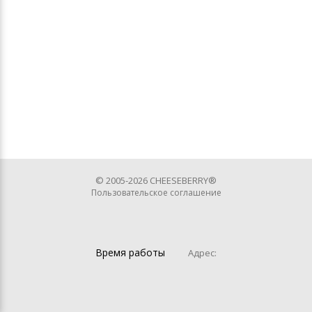
© 2005-2026 CHEESEBERRY®
Пользовательское соглашение
Время работы
Адрес: